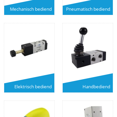
Mechanisch bediend
Pneumatisch bediend
Elektrisch bediend
Handbediend