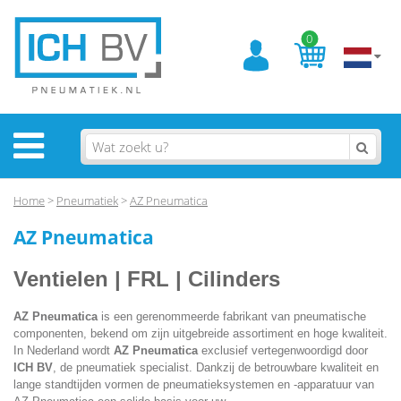
0
Home
>
Pneumatiek
>
AZ Pneumatica
AZ Pneumatica
Ventielen | FRL | Cilinders
AZ Pneumatica
is een gerenommeerde fabrikant van pneumatische
componenten, bekend om zijn uitgebreide assortiment en hoge kwaliteit.
In Nederland wordt
AZ Pneumatica
exclusief vertegenwoordigd door
ICH BV
, de pneumatiek specialist. Dankzij de betrouwbare kwaliteit en
lange standtijden vormen de pneumatieksystemen en -apparatuur van