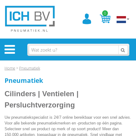
0
Home
>
Pneumatiek
Pneumatiek
Cilinders | Ventielen |
Persluchtverzorging
Uw pneumatiekspecialist is 24/7 online bereikbaar voor een snel advies.
Voor alle bekende pneumatiekmerken en -producten op één pagina.
Selecteer snel uw product op merk of op soort product! Meer dan
150.000 artikelen, toepasbaar in de pneumatiek. Snel vindbaar met