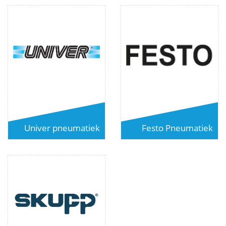
Univer pneumatiek
Festo Pneumatiek