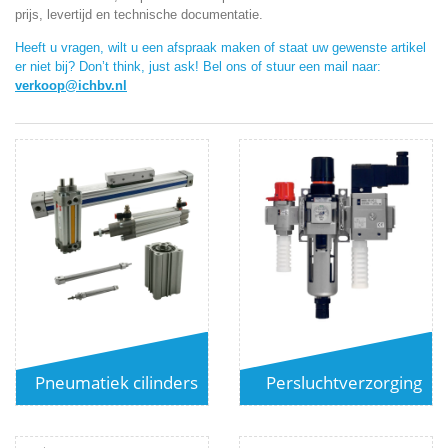
prijs, levertijd en technische documentatie.
Heeft u vragen, wilt u een afspraak maken of staat uw gewenste artikel
er niet bij? Don’t think, just ask! Bel ons of stuur een mail naar:
verkoop@ichbv.nl
Pneumatiek cilinders
Persluchtverzorging