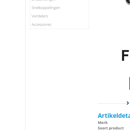
Snelkoppelingen
Verdelers
Accessoires
Artikeldet
Merk
Soort product