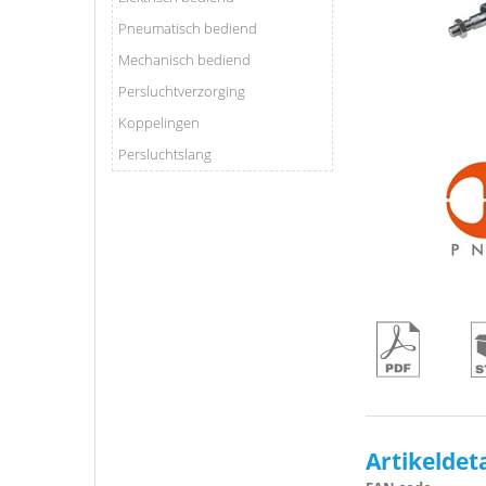
Pneumatisch bediend
Mechanisch bediend
Persluchtverzorging
Koppelingen
Persluchtslang
Artikeldet