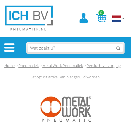
0
Home
>
Pneumatiek
>
Metal Work Pneumatiek
>
Persluchtverzorging
Let op: dit artikel kan niet geruild worden.